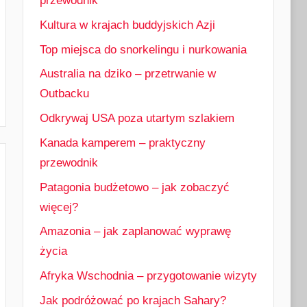
przewodnik
Kultura w krajach buddyjskich Azji
Top miejsca do snorkelingu i nurkowania
Australia na dziko – przetrwanie w
Outbacku
Odkrywaj USA poza utartym szlakiem
Kanada kamperem – praktyczny
przewodnik
Patagonia budżetowo – jak zobaczyć
więcej?
Amazonia – jak zaplanować wyprawę
życia
Afryka Wschodnia – przygotowanie wizyty
Jak podróżować po krajach Sahary?