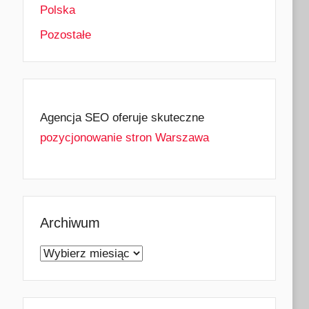
Polska
Pozostałe
Agencja SEO oferuje skuteczne
pozycjonowanie stron Warszawa
Archiwum
Archiwum