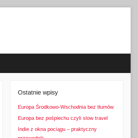
Ostatnie wpisy
Europa Środkowo-Wschodnia bez tłumów
Europa bez pośpiechu czyli slow travel
Indie z okna pociągu – praktyczny