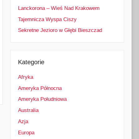
Lanckorona – Wieś Nad Krakowem
Tajemnicza Wyspa Ciszy
Sekretne Jezioro w Głębi Bieszczad
Kategorie
Afryka
Ameryka Północna
Ameryka Południowa
Australia
Azja
Europa