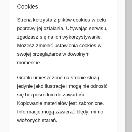
Cookies
Strona korzysta z plików cookies w celu
poprawy jej działania. Używając serwisu,
zgadzasz się na ich wykorzystywanie.
Możesz zmienić ustawienia cookies w
swojej przeglądarce w dowolnym
momencie.
Grafiki umieszczone na stronie służą
jedynie jako ilustracje i mogą nie odnosić
się bezpośrednio do zawartości.
Kopiowanie materiałów jest zabronione.
Informacje mogą zawierać błędy, mimo
włożonych starań.