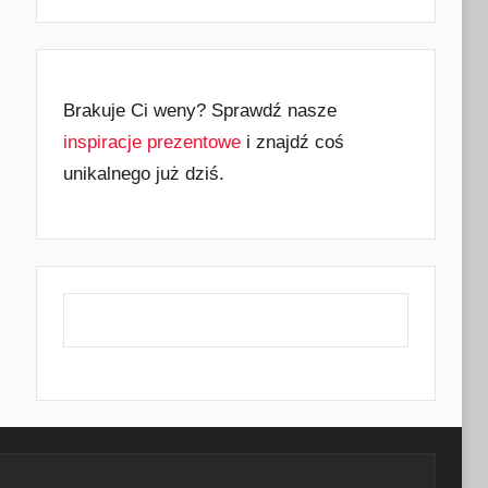
Brakuje Ci weny? Sprawdź nasze
inspiracje prezentowe
i znajdź coś
unikalnego już dziś.