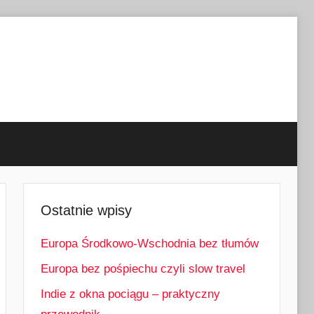
Ostatnie wpisy
Europa Środkowo-Wschodnia bez tłumów
Europa bez pośpiechu czyli slow travel
Indie z okna pociągu – praktyczny