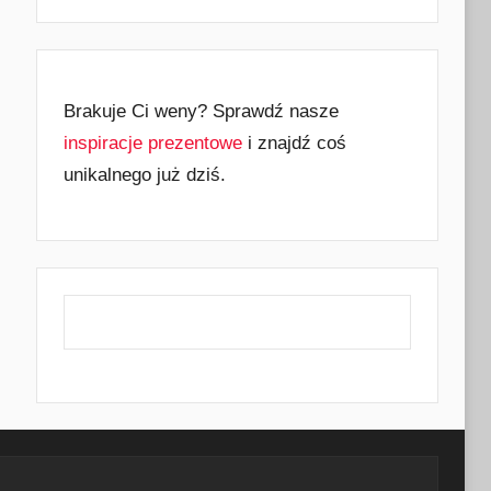
Brakuje Ci weny? Sprawdź nasze
inspiracje prezentowe
i znajdź coś
unikalnego już dziś.