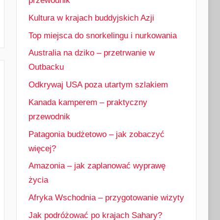
przewodnik
Kultura w krajach buddyjskich Azji
Top miejsca do snorkelingu i nurkowania
Australia na dziko – przetrwanie w
Outbacku
Odkrywaj USA poza utartym szlakiem
Kanada kamperem – praktyczny
przewodnik
Patagonia budżetowo – jak zobaczyć
więcej?
Amazonia – jak zaplanować wyprawę
życia
Afryka Wschodnia – przygotowanie wizyty
Jak podróżować po krajach Sahary?