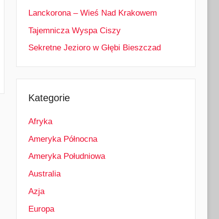
Lanckorona – Wieś Nad Krakowem
Tajemnicza Wyspa Ciszy
Sekretne Jezioro w Głębi Bieszczad
Kategorie
Afryka
Ameryka Północna
Ameryka Południowa
Australia
Azja
Europa