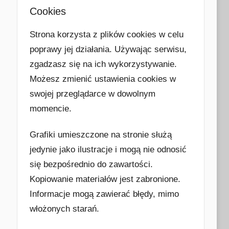
Cookies
Strona korzysta z plików cookies w celu
poprawy jej działania. Używając serwisu,
zgadzasz się na ich wykorzystywanie.
Możesz zmienić ustawienia cookies w
swojej przeglądarce w dowolnym
momencie.
Grafiki umieszczone na stronie służą
jedynie jako ilustracje i mogą nie odnosić
się bezpośrednio do zawartości.
Kopiowanie materiałów jest zabronione.
Informacje mogą zawierać błędy, mimo
włożonych starań.