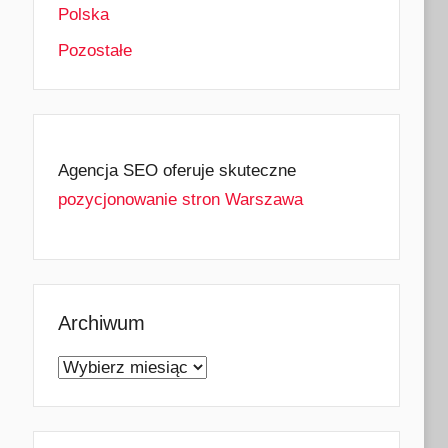
Polska
Pozostałe
Agencja SEO oferuje skuteczne
pozycjonowanie stron Warszawa
Archiwum
Archiwum