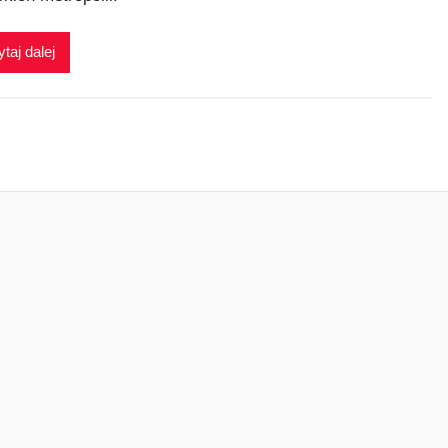
taj dalej