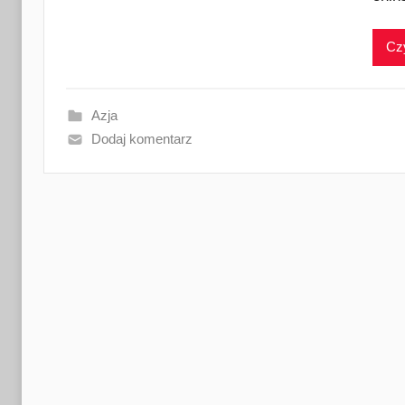
Czy
Azja
Dodaj komentarz