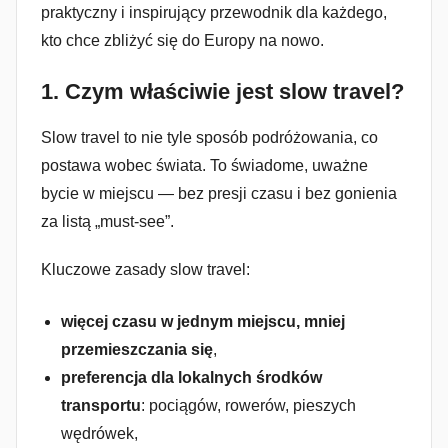
praktyczny i inspirujący przewodnik dla każdego,
kto chce zbliżyć się do Europy na nowo.
1.
Czym właściwie jest slow travel?
Slow travel to nie tyle sposób podróżowania, co
postawa wobec świata. To świadome, uważne
bycie w miejscu — bez presji czasu i bez gonienia
za listą „must-see”.
Kluczowe zasady slow travel:
więcej czasu w jednym miejscu, mniej
przemieszczania się
,
preferencja dla lokalnych środków
transportu
: pociągów, rowerów, pieszych
wędrówek,