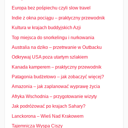
Europa bez pośpiechu czyli slow travel
Indie z okna pociągu – praktyczny przewodnik
Kultura w krajach buddyjskich Azji
Top miejsca do snorkelingu i nurkowania
Australia na dziko – przetrwanie w Outbacku
Odkrywaj USA poza utartym szlakiem
Kanada kamperem – praktyczny przewodnik
Patagonia budżetowo – jak zobaczyć więcej?
Amazonia – jak zaplanować wyprawę życia
Afryka Wschodnia – przygotowanie wizyty
Jak podróżować po krajach Sahary?
Lanckorona – Wieś Nad Krakowem
Tajemnicza Wyspa Ciszy