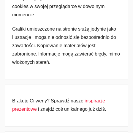
cookies w swojej przeglądarce w dowolnym
momencie.
Grafiki umieszczone na stronie służą jedynie jako
ilustracje i mogą nie odnosić się bezpośrednio do
zawartości. Kopiowanie materiałów jest
zabronione. Informacje mogą zawierać błędy, mimo
włożonych starań.
Brakuje Ci weny? Sprawdź nasze
inspiracje
prezentowe
i znajdź coś unikalnego już dziś.