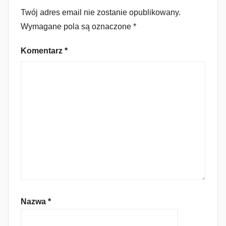
Twój adres email nie zostanie opublikowany.
Wymagane pola są oznaczone
*
Komentarz
*
Nazwa
*