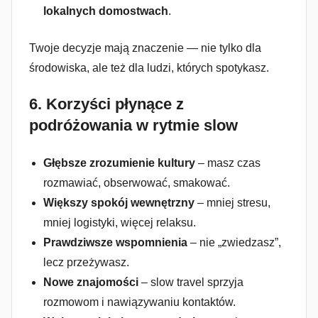
lokalnych domostwach
.
Twoje decyzje mają znaczenie — nie tylko dla
środowiska, ale też dla ludzi, których spotykasz.
6.
Korzyści płynące z
podróżowania w rytmie slow
Głębsze zrozumienie kultury
– masz czas
rozmawiać, obserwować, smakować.
Większy spokój wewnętrzny
– mniej stresu,
mniej logistyki, więcej relaksu.
Prawdziwsze wspomnienia
– nie „zwiedzasz”,
lecz przeżywasz.
Nowe znajomości
– slow travel sprzyja
rozmowom i nawiązywaniu kontaktów.