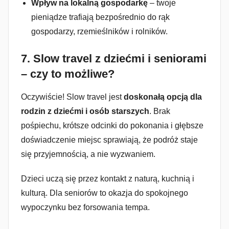
Wpływ na lokalną gospodarkę
– twoje
pieniądze trafiają bezpośrednio do rąk
gospodarzy, rzemieślników i rolników.
7.
Slow travel z dziećmi i seniorami
– czy to możliwe?
Oczywiście! Slow travel jest
doskonałą opcją dla
rodzin z dziećmi i osób starszych
. Brak
pośpiechu, krótsze odcinki do pokonania i głębsze
doświadczenie miejsc sprawiają, że podróż staje
się przyjemnością, a nie wyzwaniem.
Dzieci uczą się przez kontakt z naturą, kuchnią i
kulturą. Dla seniorów to okazja do spokojnego
wypoczynku bez forsowania tempa.