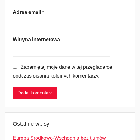
Adres email
*
Witryna internetowa
Zapamiętaj moje dane w tej przeglądarce
podczas pisania kolejnych komentarzy.
Ostatnie wpisy
Europa Środkowo-Wschodnia bez tłumów