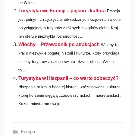
po Wilno...
Turystyka we Francji – piękno i kultura
Francja
jest jednym z najczęściej odwiedzanych krajów na świecie,
przyciągającym turystów z różnych zakątków globu. Kraj
ten oferuje niezwykłą różnorodność...
Włochy – Przewodnik po atrakcjach
Włochy to
kraj o niezwykle bogatej historii i kulturze, który przyciąga
miliony turystów z całego świata. Rzym, stolica Włoch,
to...
Turystyka w Hiszpanii – co warto zobaczyć?
Hiszpania to kraj o bogatej historii i zróżnicowanej kulturze,
której korzenie sięgają czasów rzymskich i mauretańskich.
Każde miasto ma swoją...
Europa