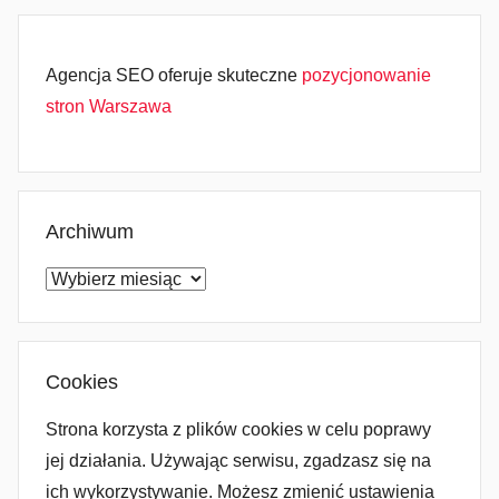
Agencja SEO oferuje skuteczne
pozycjonowanie
stron Warszawa
Archiwum
Archiwum
Cookies
Strona korzysta z plików cookies w celu poprawy
jej działania. Używając serwisu, zgadzasz się na
ich wykorzystywanie. Możesz zmienić ustawienia