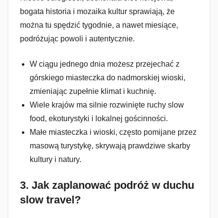
bogata historia i mozaika kultur sprawiają, że
można tu spędzić tygodnie, a nawet miesiące,
podróżując powoli i autentycznie.
W ciągu jednego dnia możesz przejechać z
górskiego miasteczka do nadmorskiej wioski,
zmieniając zupełnie klimat i kuchnię.
Wiele krajów ma silnie rozwinięte ruchy slow
food, ekoturystyki i lokalnej gościnności.
Małe miasteczka i wioski, często pomijane przez
masową turystykę, skrywają prawdziwe skarby
kultury i natury.
3.
Jak zaplanować podróż w duchu
slow travel?