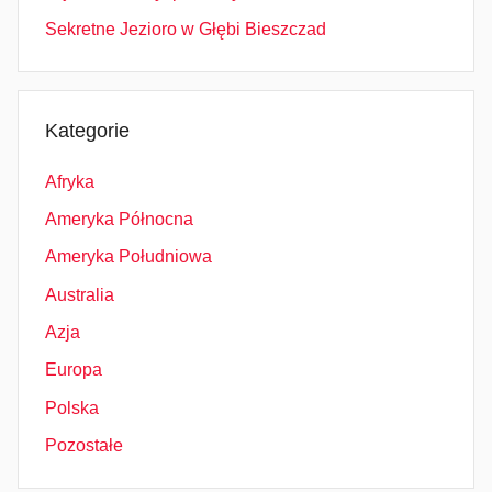
Sekretne Jezioro w Głębi Bieszczad
Kategorie
Afryka
Ameryka Północna
Ameryka Południowa
Australia
Azja
Europa
Polska
Pozostałe